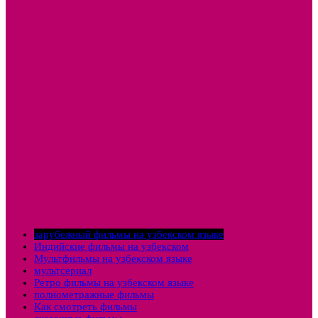
зарубежный фильмы на узбекском языке
Индийские фильмы на узбекском
Мультфильмы на узбекском языке
мультсериал
Ретро фильмы на узбекском языке
полнометражные фильмы
Как смотреть фильмы