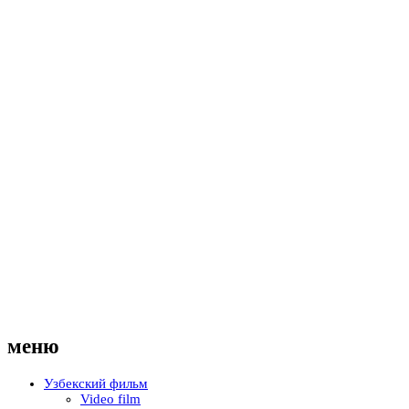
меню
Узбекский фильм
Video film