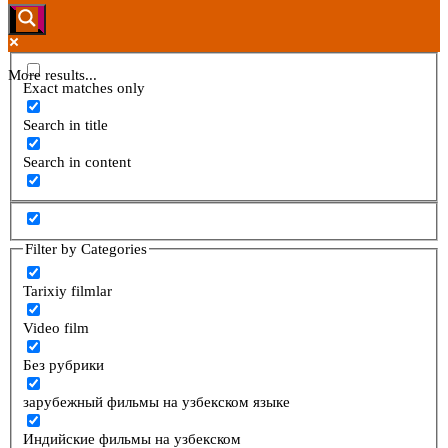
More results...
Exact matches only
Search in title
Search in content
Filter by Categories
Tarixiy filmlar
Video film
Без рубрики
зарубежный фильмы на узбекском языке
Индийские фильмы на узбекском