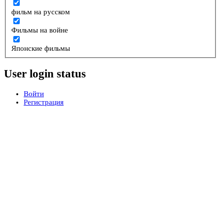
фильм на русском
Фильмы на войне
Японские фильмы
User login status
Войти
Регистрация