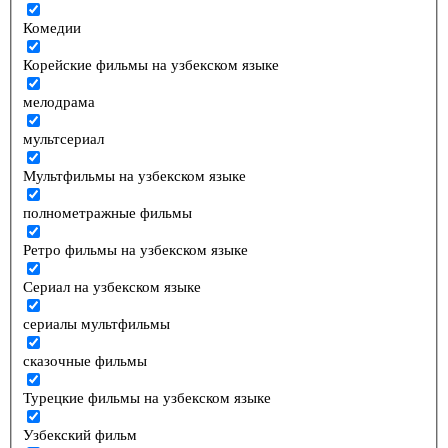
Комедии
Корейские фильмы на узбекском языке
мелодрама
мультсериал
Мультфильмы на узбекском языке
полнометражные фильмы
Ретро фильмы на узбекском языке
Сериал на узбекском языке
сериалы мультфильмы
сказочные фильмы
Турецкие фильмы на узбекском языке
Узбекский фильм