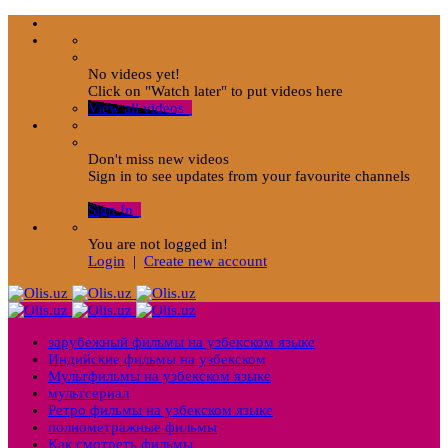
No videos yet!
Click on "Watch later" to put videos here
View all videos
Don't miss new videos
Sign in to see updates from your favourite channels
Sign In
You are not logged in!
Login
|
Create new account
зарубежный фильмы на узбекском языке
Индийские фильмы на узбекском
Мультфильмы на узбекском языке
мультсериал
Ретро фильмы на узбекском языке
полнометражные фильмы
Как смотреть фильмы