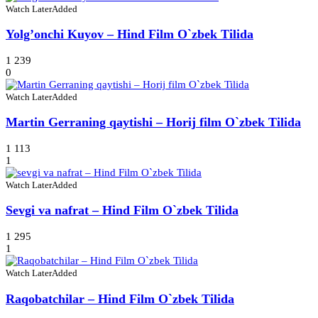
Watch Later
Added
Yolg’onchi Kuyov – Hind Film O`zbek Tilida
1 239
0
Watch Later
Added
Martin Gerraning qaytishi – Horij film O`zbek Tilida
1 113
1
Watch Later
Added
Sevgi va nafrat – Hind Film O`zbek Tilida
1 295
1
Watch Later
Added
Raqobatchilar – Hind Film O`zbek Tilida