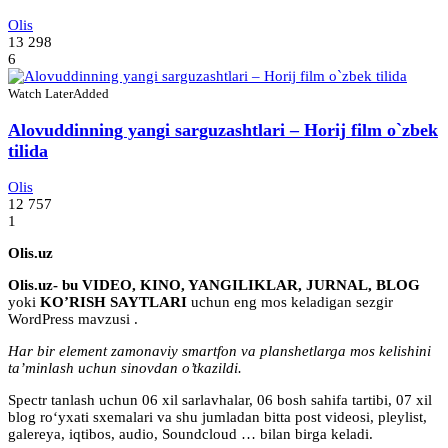
Olis
13 298
6
Watch Later
Added
Alovuddinning yangi sarguzashtlari – Horij film o`zbek
tilida
Olis
12 757
1
Olis.uz
Olis.uz- bu VIDEO, KINO, YANGILIKLAR, JURNAL, BLOG
yoki
KO’RISH SAYTLARI
uchun eng mos keladigan sezgir
WordPress mavzusi
.
Har bir element zamonaviy smartfon va planshetlarga mos kelishini
ta’minlash uchun sinovdan o’tkazildi.
Spectr tanlash uchun 06 xil sarlavhalar, 06 bosh sahifa tartibi, 07 xil
blog roʻyxati sxemalari va shu jumladan bitta post videosi, pleylist,
galereya, iqtibos, audio, Soundcloud … bilan birga keladi.