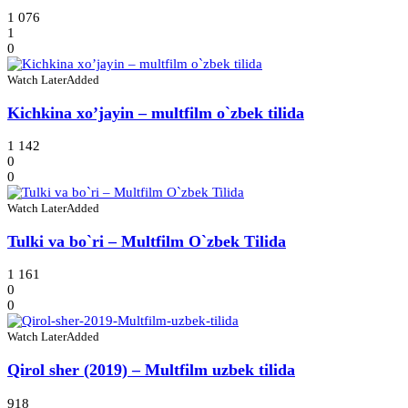
1 076
1
0
Watch Later
Added
Kichkina xo’jayin – multfilm o`zbek tilida
1 142
0
0
Watch Later
Added
Tulki va bo`ri – Multfilm O`zbek Tilida
1 161
0
0
Watch Later
Added
Qirol sher (2019) – Multfilm uzbek tilida
918