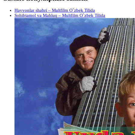
Hayvonlar shahri – Multfilm O`zbek Tilida
Sohibjamol va Mahluq – Multfilm O`zbek Tilida