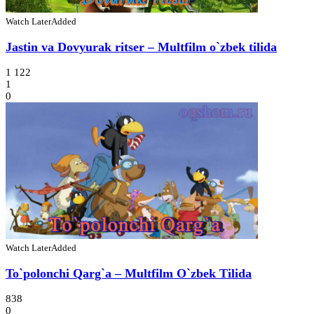
Watch Later
Added
Jastin va Dovyurak ritser – Multfilm o`zbek tilida
1 122
1
0
Watch Later
Added
To`polonchi Qarg`a – Multfilm O`zbek Tilida
838
0