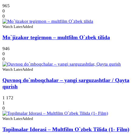
965
0
0
Watch Later
Added
Mo`jizakor tegirmon – multfilm O`zbek tilida
946
0
0
Watch Later
Added
Quvnoq do`mboqchalar – yangi sarguzashtlar / Qayta
qurish
1 172
1
0
Watch Later
Added
Topilmalar Idorasi – Multfilm O`zbek Tilida (1- Film)