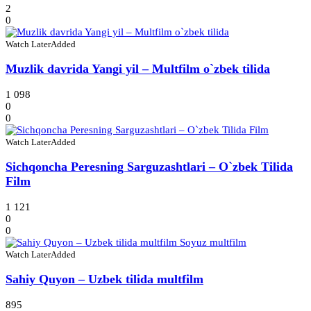
2
0
Watch Later
Added
Muzlik davrida Yangi yil – Multfilm o`zbek tilida
1 098
0
0
Watch Later
Added
Sichqoncha Peresning Sarguzashtlari – O`zbek Tilida
Film
1 121
0
0
Watch Later
Added
Sahiy Quyon – Uzbek tilida multfilm
895