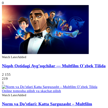
0
Watch Later
Added
Niqob Ostidagi Ayg’oqchilar — Multfilm O`zbek Tilida
2 155
219
1
Watch Later
Added
Norm va Do’stlari: Katta Sarguzasht – Multfilm