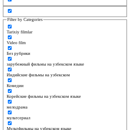
Filter by Categories
Tarixiy filmlar
Video film
Без рубрики
зарубежный фильмы на узбекском языке
Индийские фильмы на узбекском
Комедии
Корейские фильмы на узбекском языке
мелодрама
мультсериал
Мультфильмы на узбекском языке