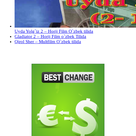
Uyda Yolg`iz 2 – Horij Film O`zbek tilida
Gladiator 2 – Horij Film o`zbek Tilida
Qirol Sher – Multfilm O`zbek tilida