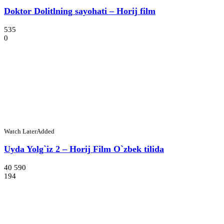
Doktor Dolitlning sayohati – Horij film
535
0
Watch Later
Added
Uyda Yolg`iz 2 – Horij Film O`zbek tilida
40 590
194