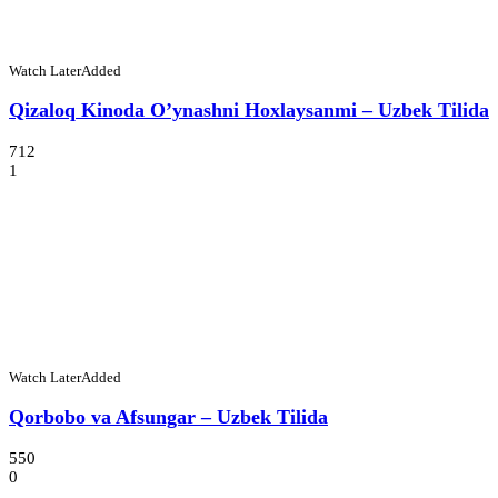
Watch Later
Added
Qizaloq Kinoda O’ynashni Hoxlaysanmi – Uzbek Tilida
712
1
Watch Later
Added
Qorbobo va Afsungar – Uzbek Tilida
550
0