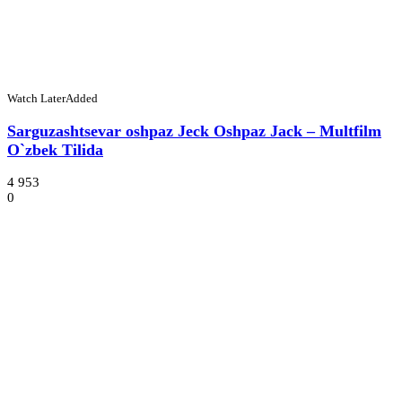
Watch Later
Added
Sarguzashtsevar oshpaz Jeck Oshpaz Jack – Multfilm
O`zbek Tilida
4 953
0