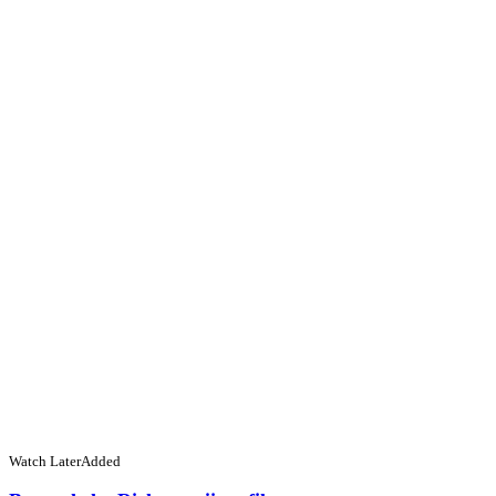
Watch Later
Added