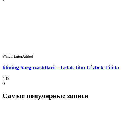
Watch Later
Added
lilining Sarguzashtlari – Ertak film O`zbek Tilida
439
0
Самые популярные записи