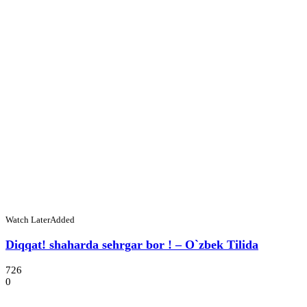
Watch Later
Added
Diqqat! shaharda sehrgar bor ! – O`zbek Tilida
726
0