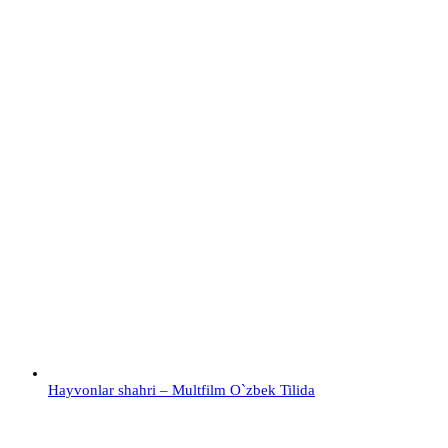
Hayvonlar shahri – Multfilm O`zbek Tilida