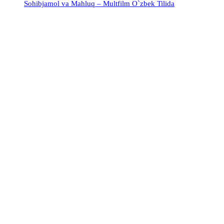
Sohibjamol va Mahluq – Multfilm O`zbek Tilida