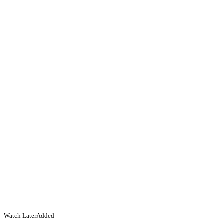
Watch Later
Added