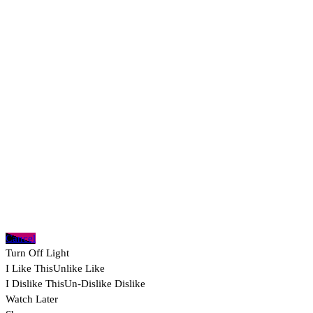
Cancel
Turn Off Light
I Like This
Unlike
Like
I Dislike This
Un-Dislike
Dislike
Watch Later