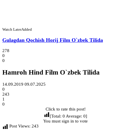
Watch Later
Added
Gulagdan Qochish Horij Film O`zbek Tilida
278
0
0
Hamroh Hind Film O`zbek Tilida
14.09.2019
09.07.2025
0
243
1
0
Click to rate this post!
[Total:
0
Average:
0
]
You must sign in to vote
Post Views:
243