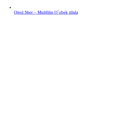
Qirol Sher – Multfilm O`zbek tilida