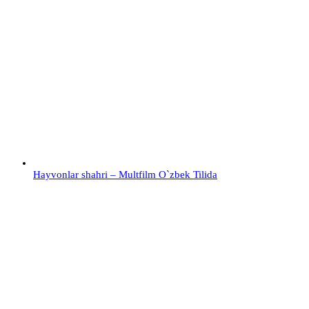
Hayvonlar shahri – Multfilm O`zbek Tilida