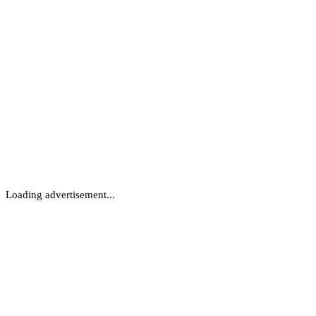
Loading advertisement...