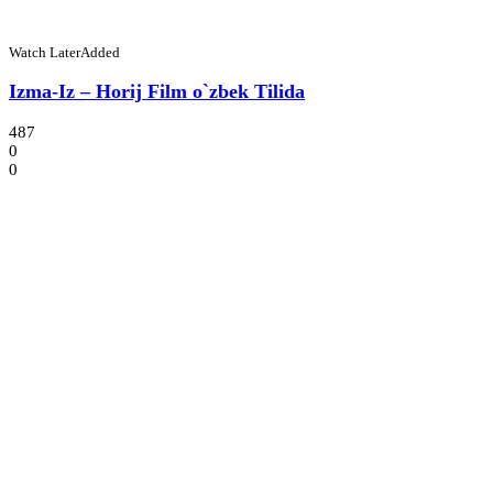
Watch Later
Added
Izma-Iz – Horij Film o`zbek Tilida
487
0
0