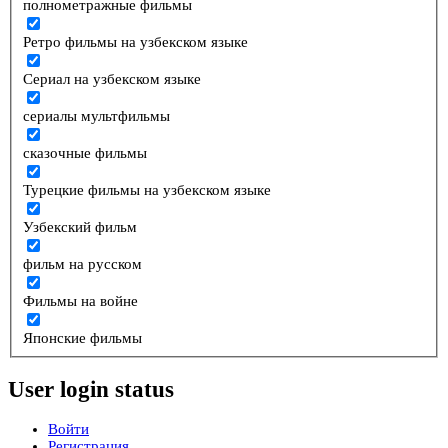
полнометражные фильмы
Ретро фильмы на узбекском языке
Сериал на узбекском языке
сериалы мультфильмы
сказочные фильмы
Турецкие фильмы на узбекском языке
Узбекский фильм
фильм на русском
Фильмы на войне
Японские фильмы
User login status
Войти
Регистрация