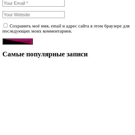
Сохранить моё имя, email и адрес сайта в этом браузере для
последующих моих комментариев.
Самые популярные записи