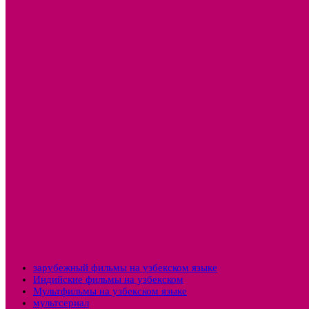
зарубежный фильмы на узбекском языке
Индийские фильмы на узбекском
Мультфильмы на узбекском языке
мультсериал