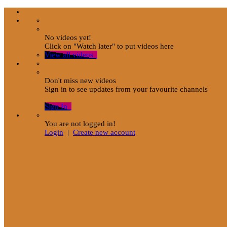
No videos yet!
Click on "Watch later" to put videos here
View all videos
Don't miss new videos
Sign in to see updates from your favourite channels
Sign In
You are not logged in!
Login
|
Create new account