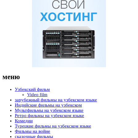
меню
Узбекский фильм
Video film
зарубежный фильмы на узбекском языке
Индийские фильмы на узбекском
Мультфильмы на узбекском языке
Ретро фильмы на узбекском языке
Комедии
Турецкие фильмы на узбекском языке
Фильмы на войне
сказочные фильмы