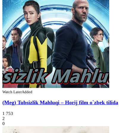
Watch Later
Added
(Meg) Tubsizlik Mahluqi – Horij film o`zbek tilida
1 753
2
0