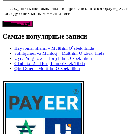
Сохранить моё имя, email и адрес сайта в этом браузере для
последующих моих комментариев.
Самые популярные записи
Hayvonlar shahri – Multfilm O`zbek Tilida
Sohibjamol va Mahluq – Multfilm O`zbek Tilida
Uyda Yolg`iz 2 – Horij Film O`zbek tilida
Gladiator 2 – Horij Film o`zbek Tilida
Qirol Sher – Multfilm O`zbek tilida