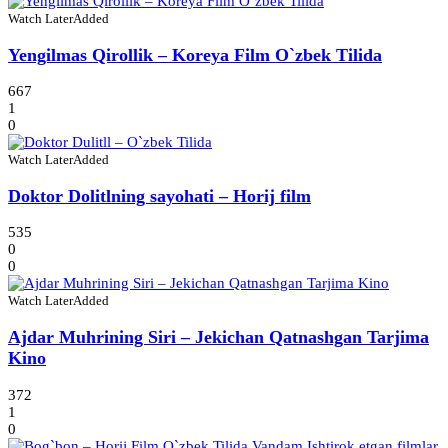
Watch Later
Added
Yengilmas Qirollik – Koreya Film O`zbek Tilida
667
1
0
Watch Later
Added
Doktor Dolitlning sayohati – Horij film
535
0
0
Watch Later
Added
Ajdar Muhrining Siri – Jekichan Qatnashgan Tarjima
Kino
372
1
0