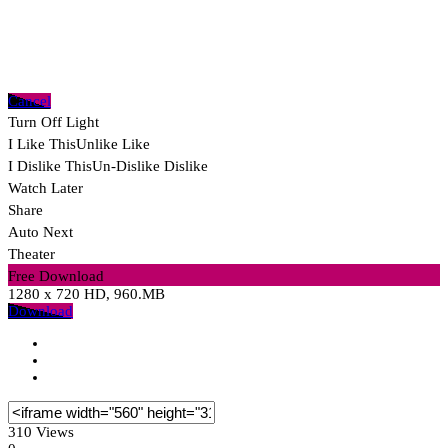
Cancel
Turn Off Light
I Like This
Unlike
Like
I Dislike This
Un-Dislike
Dislike
Watch Later
Share
Auto Next
Theater
Free Download
1280 x 720 HD, 960.MB
Download
310 Views