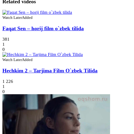
Related videos
Watch Later
Added
Faqat Sen – horij film o`zbek tilida
381
1
0
Watch Later
Added
Hechkim 2 – Tarjima Film O`zbek Tilida
1 226
1
0