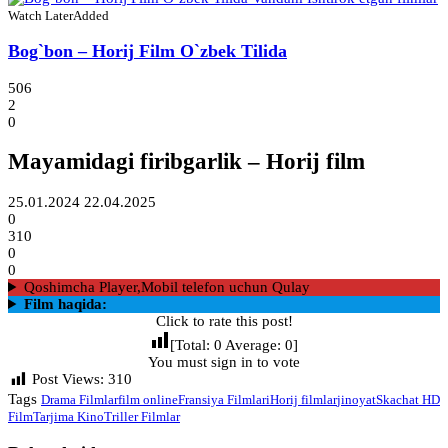
Watch Later
Added
Bog`bon – Horij Film O`zbek Tilida
506
2
0
Mayamidagi firibgarlik – Horij film
25.01.2024
22.04.2025
0
310
0
0
Qoshimcha Player,Mobil telefon uchun Qulay
Film haqida:
Click to rate this post!
[Total:
0
Average:
0
]
You must sign in to vote
Post Views:
310
Tags
Drama Filmlar
film online
Fransiya Filmlari
Horij filmlar
jinoyat
Skachat HD
Film
Tarjima Kino
Triller Filmlar