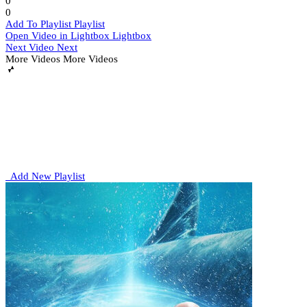
0
0
Add To Playlist
Playlist
Open Video in Lightbox
Lightbox
Next Video
Next
More Videos
More Videos
Add New Playlist