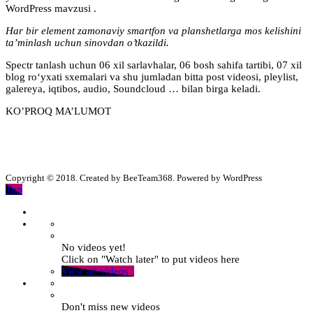
WordPress mavzusi
.
Har bir element zamonaviy smartfon va planshetlarga mos kelishini
ta’minlash uchun sinovdan o’tkazildi.
Spectr tanlash uchun 06 xil sarlavhalar, 06 bosh sahifa tartibi, 07 xil
blog roʻyxati sxemalari va shu jumladan bitta post videosi, pleylist,
galereya, iqtibos, audio, Soundcloud … bilan birga keladi.
KO’PROQ MA’LUMOT
Copyright © 2018. Created by BeeTeam368. Powered by WordPress
Top
No videos yet!
Click on "Watch later" to put videos here
View all videos
Don't miss new videos