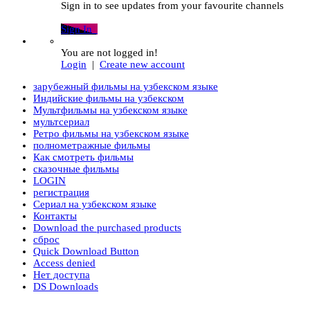
Sign in to see updates from your favourite channels
Sign In
You are not logged in!
Login
|
Create new account
зарубежный фильмы на узбекском языке
Индийские фильмы на узбекском
Мультфильмы на узбекском языке
мультсериал
Ретро фильмы на узбекском языке
полнометражные фильмы
Как смотреть фильмы
сказочные фильмы
LOGIN
регистрация
Сериал на узбекском языке
Контакты
Download the purchased products
сброс
Quick Download Button
Access denied
Нет доступа
DS Downloads