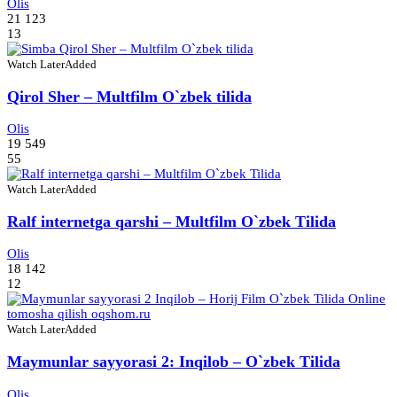
Olis
21 123
13
Watch Later
Added
Qirol Sher – Multfilm O`zbek tilida
Olis
19 549
55
Watch Later
Added
Ralf internetga qarshi – Multfilm O`zbek Tilida
Olis
18 142
12
Watch Later
Added
Maymunlar sayyorasi 2: Inqilob – O`zbek Tilida
Olis