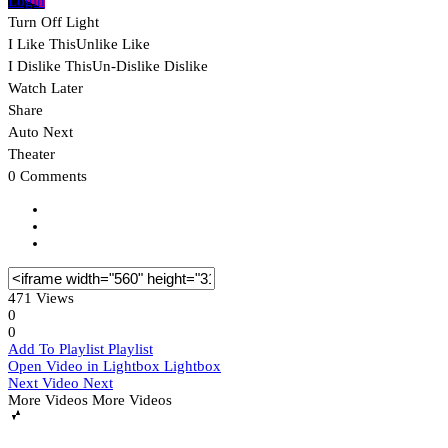
Login
Turn Off Light
I Like This
Unlike
Like
I Dislike This
Un-Dislike
Dislike
Watch Later
Share
Auto Next
Theater
0 Comments
471 Views
0
0
Add To Playlist
Playlist
Open Video in Lightbox
Lightbox
Next Video
Next
More Videos
More Videos