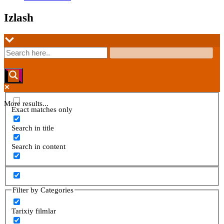
Izlash
More results...
Exact matches only
Search in title
Search in content
Filter by Categories
Tarixiy filmlar