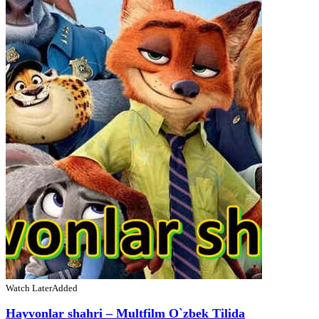
Watch Later
Added
Hayvonlar shahri – Multfilm O`zbek Tilida