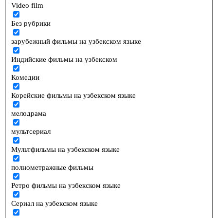
Video film
Без рубрики
зарубежный фильмы на узбекском языке
Индийские фильмы на узбекском
Комедии
Корейские фильмы на узбекском языке
мелодрама
мультсериал
Мультфильмы на узбекском языке
полнометражные фильмы
Ретро фильмы на узбекском языке
Сериал на узбекском языке