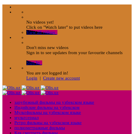
No videos yet!
Click on "Watch later" to put videos here
View all videos
Don't miss new videos
Sign in to see updates from your favourite channels
Sign In
You are not logged in!
Login
|
Create new account
зарубежный фильмы на узбекском языке
Индийские фильмы на узбекском
Мультфильмы на узбекском языке
мультсериал
Ретро фильмы на узбекском языке
полнометражные фильмы
Как смотреть фильмы