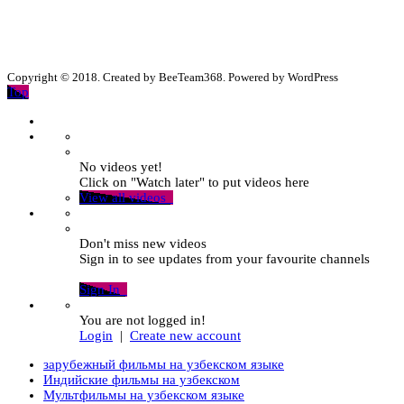
Copyright © 2018. Created by BeeTeam368. Powered by WordPress
Top
No videos yet!
Click on "Watch later" to put videos here
View all videos
Don't miss new videos
Sign in to see updates from your favourite channels
Sign In
You are not logged in!
Login
|
Create new account
зарубежный фильмы на узбекском языке
Индийские фильмы на узбекском
Мультфильмы на узбекском языке