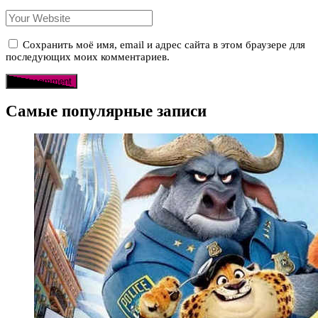
Сохранить моё имя, email и адрес сайта в этом браузере для
последующих моих комментариев.
Самые популярные записи