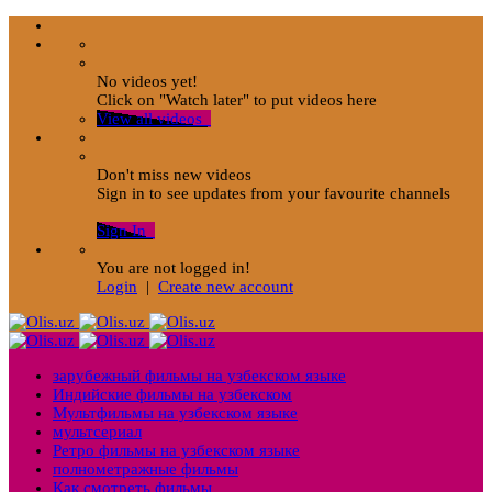
No videos yet!
Click on "Watch later" to put videos here
View all videos
Don't miss new videos
Sign in to see updates from your favourite channels
Sign In
You are not logged in!
Login
|
Create new account
зарубежный фильмы на узбекском языке
Индийские фильмы на узбекском
Мультфильмы на узбекском языке
мультсериал
Ретро фильмы на узбекском языке
полнометражные фильмы
Как смотреть фильмы