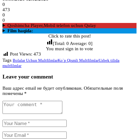
0
473
0
0
Qoshimcha Player,Mobil telefon uchun Qulay
Film haqida:
Click to rate this post!
[Total:
0
Average:
0
]
You must sign in to vote
Post Views:
473
Tags
Bolalar Uchun Multfilmlar
Ko`p Qismli Multfilmlar
Uzbek tilida
multfilmlar
Leave your comment
Ваш адрес email не будет опубликован.
Обязательные поля
помечены
*