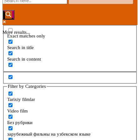
More results...
Exact matches only
Search in title
Search in content
Filter by Categories
Tarixiy filmlar
Video film
Без рубрики
зарубежный фильмы на узбекском языке