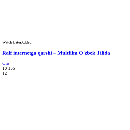
Watch Later
Added
Ralf internetga qarshi – Multfilm O`zbek Tilida
Olis
18 156
12