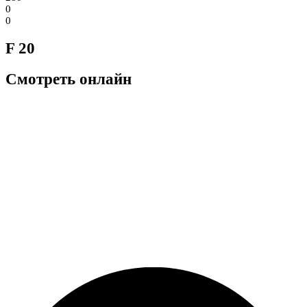
0
0
F 20
Смотреть онлайн