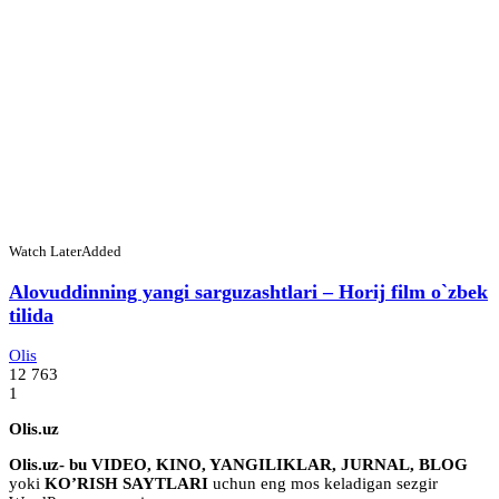
Watch Later
Added
Alovuddinning yangi sarguzashtlari – Horij film o`zbek
tilida
Olis
12 763
1
Olis.uz
Olis.uz- bu VIDEO, KINO, YANGILIKLAR, JURNAL, BLOG
yoki
KO’RISH SAYTLARI
uchun eng mos keladigan sezgir