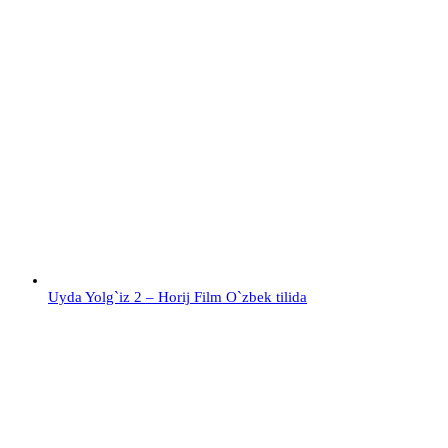
Uyda Yolg`iz 2 – Horij Film O`zbek tilida