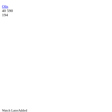
Olis
40 590
194
Watch Later
Added