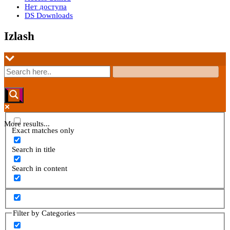
Нет доступа
DS Downloads
Izlash
More results...
Exact matches only
Search in title
Search in content
Filter by Categories