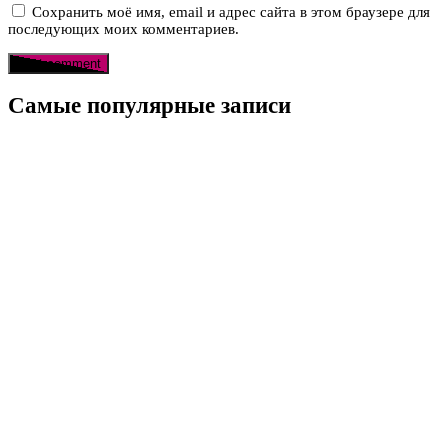
Сохранить моё имя, email и адрес сайта в этом браузере для
последующих моих комментариев.
Самые популярные записи