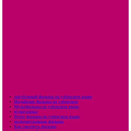
зарубежный фильмы на узбекском языке
Индийские фильмы на узбекском
Мультфильмы на узбекском языке
мультсериал
Ретро фильмы на узбекском языке
полнометражные фильмы
Как смотреть фильмы