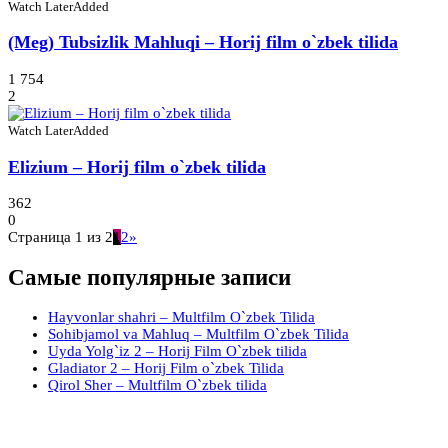
Watch Later
Added
(Meg) Tubsizlik Mahluqi – Horij film o`zbek tilida
1 754
2
Watch Later
Added
Elizium – Horij film o`zbek tilida
362
0
Страница 1 из 2
1
2
»
Самые популярные записи
Hayvonlar shahri – Multfilm O`zbek Tilida
Sohibjamol va Mahluq – Multfilm O`zbek Tilida
Uyda Yolg`iz 2 – Horij Film O`zbek tilida
Gladiator 2 – Horij Film o`zbek Tilida
Qirol Sher – Multfilm O`zbek tilida