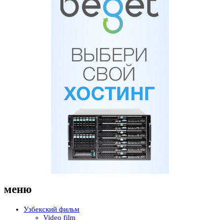
Узбекский фильм
Video film
зарубежный фильмы на узбекском языке
Индийские фильмы на узбекском
Мультфильмы на узбекском языке
Ретро фильмы на узбекском языке
Комедии
Турецкие фильмы на узбекском языке
Фильмы на войне
сказочные фильмы
фильм на русском
Как смотреть фильмы
сброс
LOGIN
регистрация
Download the purchased products
Контакты
Quick Download Button
Access denied
Нет доступа
DS Downloads
Izlash