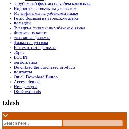
More results...
Exact matches only
Search in title
Search in content
Filter by Categories
Tarixiy filmlar
Video film
Без рубрики