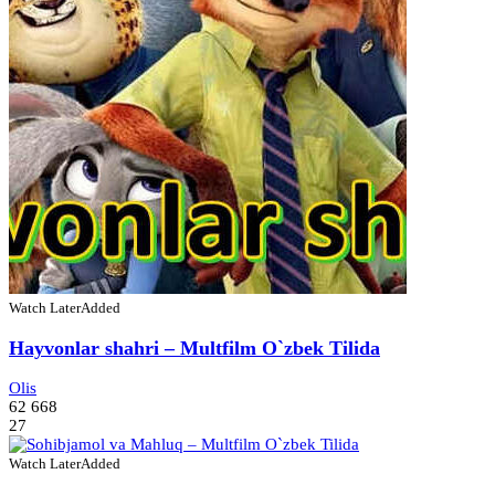
Watch Later
Added
Sohibjamol va Mahluq – Multfilm O`zbek Tilida
Olis
50 748
182
Watch Later
Added
Uyda Yolg`iz 2 – Horij Film O`zbek tilida
Olis
40 582
194
Watch Later
Added
Gladiator 2 – Horij Film o`zbek Tilida
Olis
21 145
13