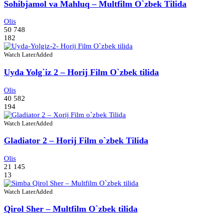
Watch Later
Added
Qirol Sher – Multfilm O`zbek tilida
Olis
19 555
55
Watch Later
Added
Ralf internetga qarshi – Multfilm O`zbek Tilida
Olis
18 151
12
Watch Later
Added
Maymunlar sayyorasi 2: Inqilob – O`zbek Tilida
Olis
13 315
6