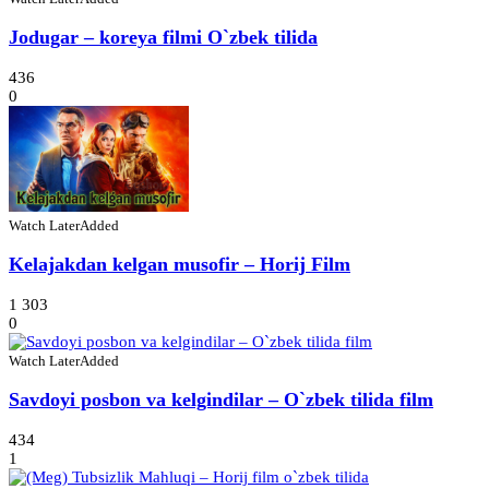
Jodugar – koreya filmi O`zbek tilida
436
0
Watch Later
Added
Kelajakdan kelgan musofir – Horij Film
1 303
0
Watch Later
Added
Savdoyi posbon va kelgindilar – O`zbek tilida film
434
1