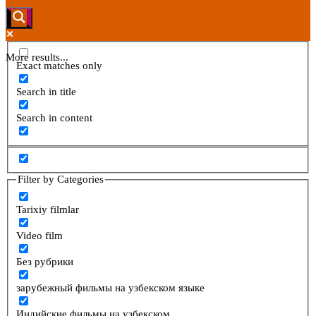
зарубежный фильмы на узбекском языке
Индийские фильмы на узбекском
Комедии
Корейские фильмы на узбекском языке
мелодрама
мультсериал
Мультфильмы на узбекском языке
полнометражные фильмы
Ретро фильмы на узбекском языке
Сериал на узбекском языке
сериалы мультфильмы
сказочные фильмы