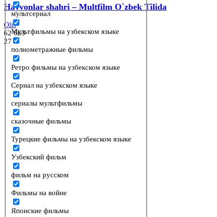
Hayvonlar shahri – Multfilm O`zbek Tilida
мультсериал
Olis
Мультфильмы на узбекском языке
62 663
27
полнометражные фильмы
Ретро фильмы на узбекском языке
Сериал на узбекском языке
сериалы мультфильмы
сказочные фильмы
Турецкие фильмы на узбекском языке
Узбекский фильм
фильм на русском
Фильмы на войне
Японские фильмы