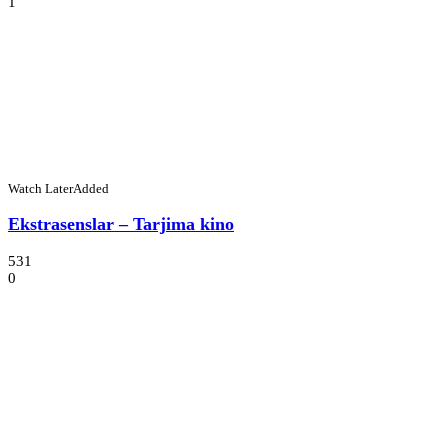
1
Watch Later
Added
Ekstrasenslar – Tarjima kino
531
0