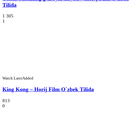
Tilida
1 305
1
Watch Later
Added
King Kong – Horij Film O`zbek Tilida
813
0