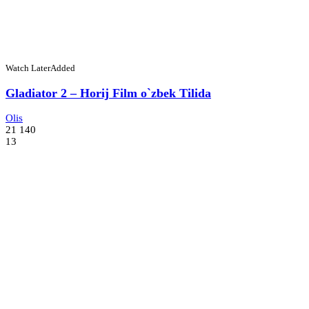
Watch Later
Added
Gladiator 2 – Horij Film o`zbek Tilida
Olis
21 140
13