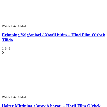
Watch Later
Added
Erimning Yolg’onlari / Xavfli bitim – Hind Film O`zbek
Tilida
1 346
0
Watch Later
Added
Uolter Mittining g`aroyib hayoti – Horij Film O`zbek