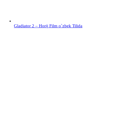
Gladiator 2 – Horij Film o`zbek Tilida