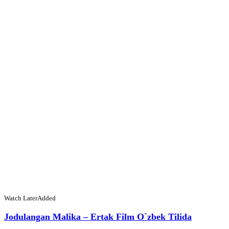
Watch Later
Added
Jodulangan Malika – Ertak Film O`zbek Tilida