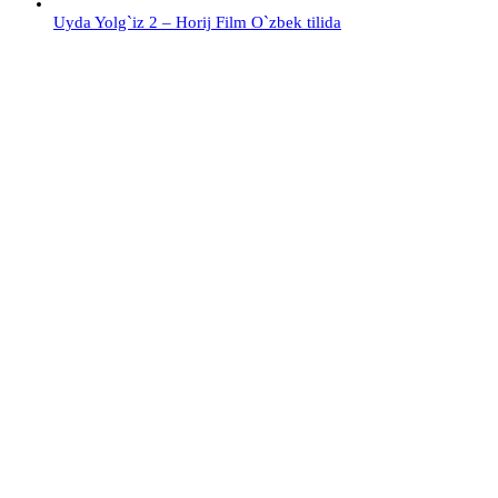
Uyda Yolg`iz 2 – Horij Film O`zbek tilida