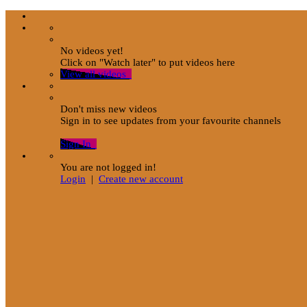
No videos yet!
Click on "Watch later" to put videos here
View all videos
Don't miss new videos
Sign in to see updates from your favourite channels
Sign In
You are not logged in!
Login
|
Create new account