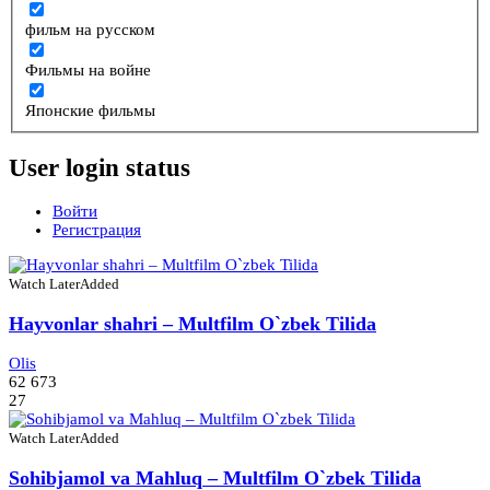
фильм на русском
Фильмы на войне
Японские фильмы
User login status
Войти
Регистрация
Watch Later
Added
Hayvonlar shahri – Multfilm O`zbek Tilida
Olis
62 673
27
Watch Later
Added
Sohibjamol va Mahluq – Multfilm O`zbek Tilida