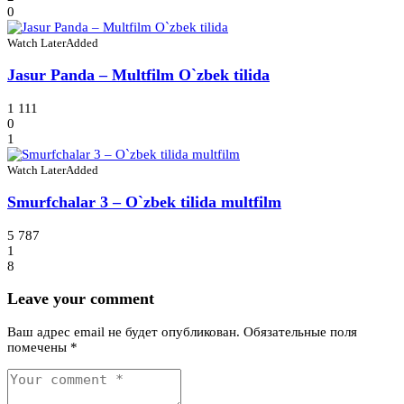
0
Watch Later
Added
Jasur Panda – Multfilm O`zbek tilida
1 111
0
1
Watch Later
Added
Smurfchalar 3 – O`zbek tilida multfilm
5 787
1
8
Leave your comment
Ваш адрес email не будет опубликован.
Обязательные поля
помечены
*