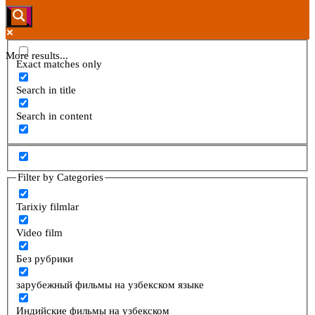
More results...
Exact matches only
Search in title
Search in content
Filter by Categories
Tarixiy filmlar
Video film
Без рубрики
зарубежный фильмы на узбекском языке
Индийские фильмы на узбекском