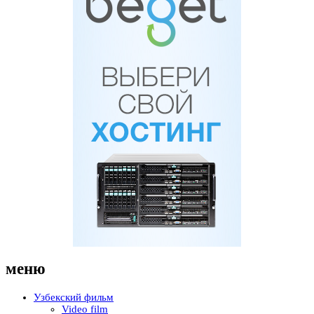
меню
Узбекский фильм
Video film