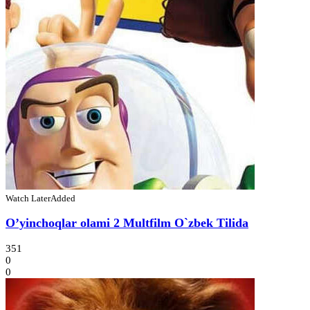
Watch Later
Added
O’yinchoqlar olami 2 Multfilm O`zbek Tilida
351
0
0