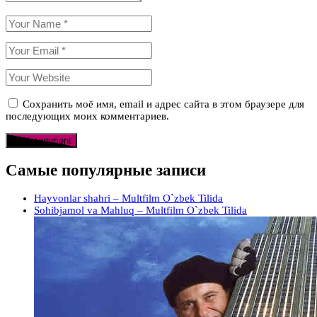
Сохранить моё имя, email и адрес сайта в этом браузере для
последующих моих комментариев.
Самые популярные записи
Hayvonlar shahri – Multfilm O`zbek Tilida
Sohibjamol va Mahluq – Multfilm O`zbek Tilida