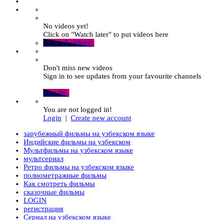
No videos yet!
Click on "Watch later" to put videos here
View all videos
Don't miss new videos
Sign in to see updates from your favourite channels
Sign In
You are not logged in!
Login
|
Create new account
зарубежный фильмы на узбекском языке
Индийские фильмы на узбекском
Мультфильмы на узбекском языке
мультсериал
Ретро фильмы на узбекском языке
полнометражные фильмы
Как смотреть фильмы
сказочные фильмы
LOGIN
регистрация
Сериал на узбекском языке