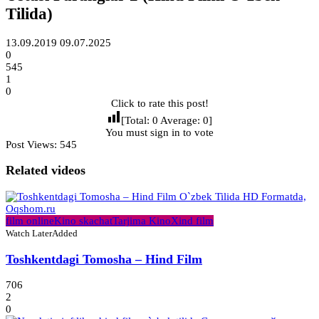
Tilida)
13.09.2019
09.07.2025
0
545
1
0
Click to rate this post!
[Total:
0
Average:
0
]
You must sign in to vote
Post Views:
545
Related videos
film online
Kino skachat
Tarjima Kino
Xind film
Watch Later
Added
Toshkentdagi Tomosha – Hind Film
706
2
0