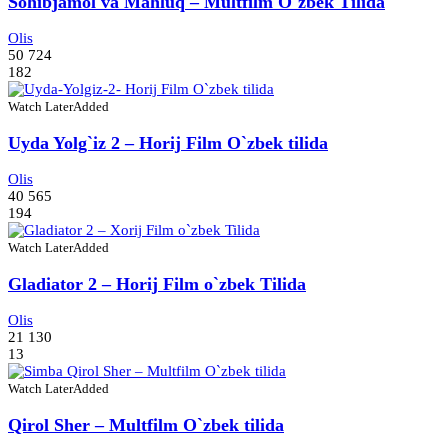
Sohibjamol va Mahluq – Multfilm O`zbek Tilida
Olis
50 724
182
Watch Later
Added
Uyda Yolg`iz 2 – Horij Film O`zbek tilida
Olis
40 565
194
Watch Later
Added
Gladiator 2 – Horij Film o`zbek Tilida
Olis
21 130
13
Watch Later
Added
Qirol Sher – Multfilm O`zbek tilida