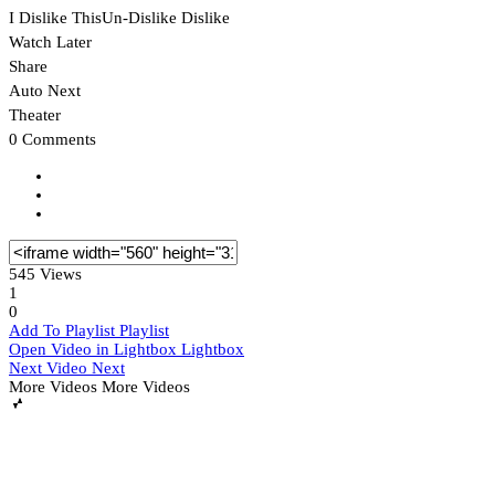
I Dislike This
Un-Dislike
Dislike
Watch Later
Share
Auto Next
Theater
0 Comments
545 Views
1
0
Add To Playlist
Playlist
Open Video in Lightbox
Lightbox
Next Video
Next
More Videos
More Videos