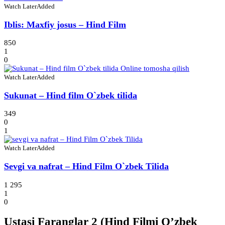
Watch Later
Added
Iblis: Maxfiy josus – Hind Film
850
1
0
Watch Later
Added
Sukunat – Hind film O`zbek tilida
349
0
1
Watch Later
Added
Sevgi va nafrat – Hind Film O`zbek Tilida
1 295
1
0
Ustasi Faranglar 2 (Hind Filmi O’zbek