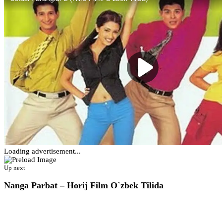
Loading advertisement...
Up next
Nanga Parbat – Horij Film O`zbek Tilida