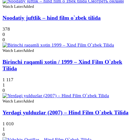
Watch Later
Added
Noodatiy juftlik – hind film o`zbek tilida
378
0
0
Watch Later
Added
Birinchi raqamli xotin / 1999 – Xind Film O`zbek
Tilida
1 117
1
0
Watch Later
Added
Yerdagi yulduzlar (2007) – Hind Film O`zbek Tilida
1 010
1
0