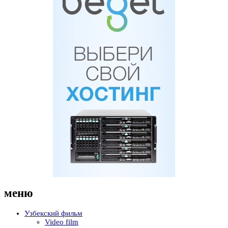
меню
Узбекский фильм
Video film