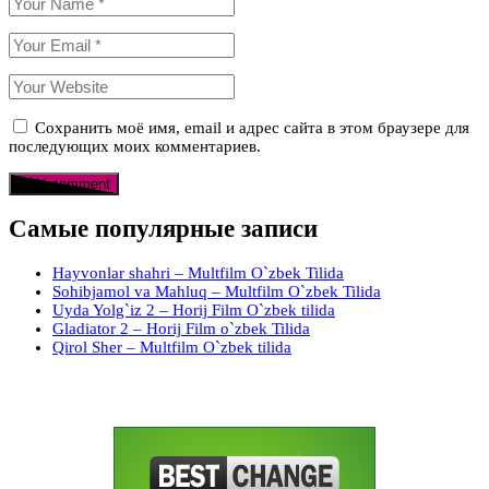
Сохранить моё имя, email и адрес сайта в этом браузере для
последующих моих комментариев.
Самые популярные записи
Hayvonlar shahri – Multfilm O`zbek Tilida
Sohibjamol va Mahluq – Multfilm O`zbek Tilida
Uyda Yolg`iz 2 – Horij Film O`zbek tilida
Gladiator 2 – Horij Film o`zbek Tilida
Qirol Sher – Multfilm O`zbek tilida