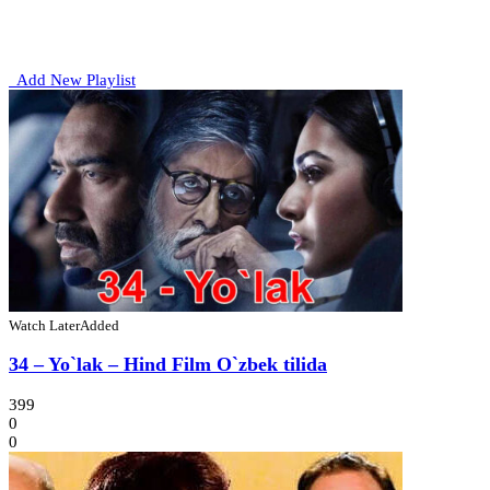
Add New Playlist
Watch Later
Added
34 – Yo`lak – Hind Film O`zbek tilida
399
0
0