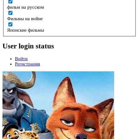
фильм на русском
Фильмы на войне
Японские фильмы
User login status
Войти
Регистрация