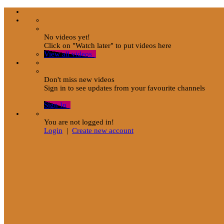
No videos yet!
Click on "Watch later" to put videos here
View all videos
Don't miss new videos
Sign in to see updates from your favourite channels
Sign In
You are not logged in!
Login
|
Create new account