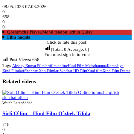
08.05.2023
07.03.2026
0
658
0
0
Qoshimcha Player,Mobil telefon uchun Qulay
Film haqida
Click to rate this post!
[Total:
0
Average:
0
]
You must sign in to vote
Post Views:
658
Tags
Akshay Kumar Filmlari
film online
Hind Film Melodramma
Komediya
Xind Filmlari
Shohrux Xon Filmlari
Skachat HD Film
Xind film
Xind Film Drama
Related videos
Watch Later
Added
Sirli O`lim – Hind Film O`zbek Tilida
718
0