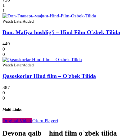
1
1
Watch Later
Added
Don. Mafiya boshlig’i – Hind Film O`zbek Tilida
449
0
0
Watch Later
Added
Qasoskorlar Hind film – O`zbek Tilida
387
0
0
Multi-Links
Original Video
Ok.ru Playeri
Devona qalb – hind film o`zbek tilida