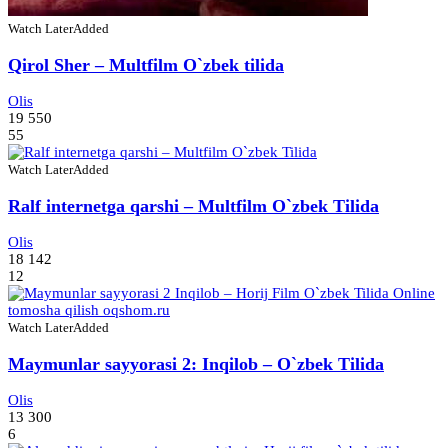
Watch Later
Added
Qirol Sher – Multfilm O`zbek tilida
Olis
19 550
55
Watch Later
Added
Ralf internetga qarshi – Multfilm O`zbek Tilida
Olis
18 142
12
Watch Later
Added
Maymunlar sayyorasi 2: Inqilob – O`zbek Tilida
Olis
13 300
6