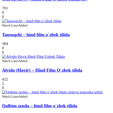
701
0
0
Watch Later
Added
Tansoqchi – hind film o`zbek tilida
384
0
0
Watch Later
Added
Alvido (Hayir) – Hind Film O`zbek tilida
422
2
0
Watch Later
Added
Qalbim senda – hind film o`zbek tilida