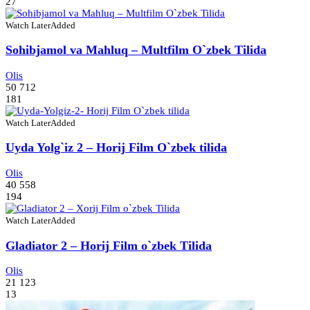
27
Watch Later
Added
Sohibjamol va Mahluq – Multfilm O`zbek Tilida
Olis
50 712
181
Watch Later
Added
Uyda Yolg`iz 2 – Horij Film O`zbek tilida
Olis
40 558
194
Watch Later
Added
Gladiator 2 – Horij Film o`zbek Tilida
Olis
21 123
13