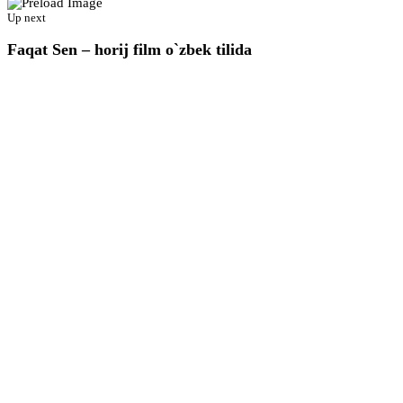
Up next
Faqat Sen – horij film o`zbek tilida