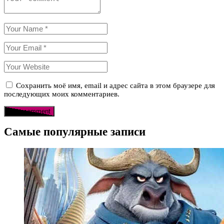
Сохранить моё имя, email и адрес сайта в этом браузере для
последующих моих комментариев.
Самые популярные записи