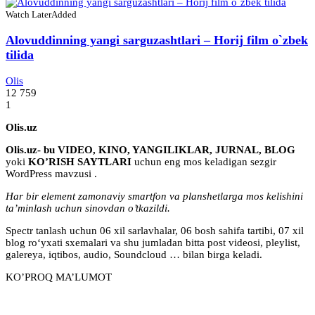
Watch Later
Added
Alovuddinning yangi sarguzashtlari – Horij film o`zbek
tilida
Olis
12 759
1
Olis.uz
Olis.uz- bu VIDEO, KINO, YANGILIKLAR, JURNAL, BLOG
yoki
KO’RISH SAYTLARI
uchun eng mos keladigan sezgir
WordPress mavzusi
.
Har bir element zamonaviy smartfon va planshetlarga mos kelishini
ta’minlash uchun sinovdan o’tkazildi.
Spectr tanlash uchun 06 xil sarlavhalar, 06 bosh sahifa tartibi, 07 xil
blog roʻyxati sxemalari va shu jumladan bitta post videosi, pleylist,
galereya, iqtibos, audio, Soundcloud … bilan birga keladi.
KO’PROQ MA’LUMOT