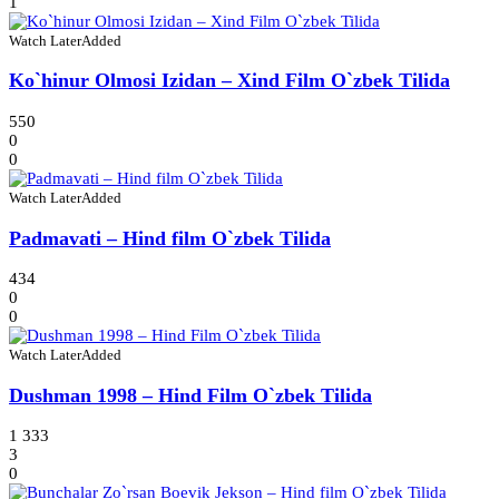
1
Watch Later
Added
Ko`hinur Olmosi Izidan – Xind Film O`zbek Tilida
550
0
0
Watch Later
Added
Padmavati – Hind film O`zbek Tilida
434
0
0
Watch Later
Added
Dushman 1998 – Hind Film O`zbek Tilida
1 333
3
0