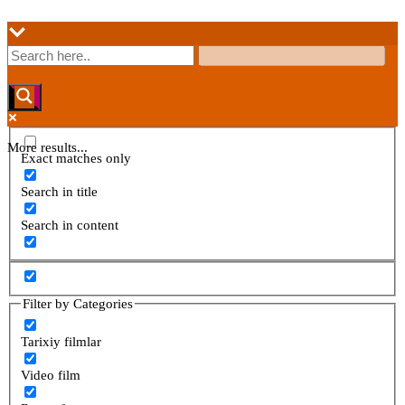
More results...
Exact matches only
Search in title
Search in content
Filter by Categories
Tarixiy filmlar
Video film