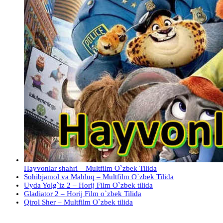
Hayvonlar shahri – Multfilm O`zbek Tilida
Sohibjamol va Mahluq – Multfilm O`zbek Tilida
Uyda Yolg`iz 2 – Horij Film O`zbek tilida
Gladiator 2 – Horij Film o`zbek Tilida
Qirol Sher – Multfilm O`zbek tilida