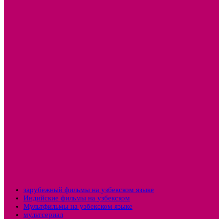
зарубежный фильмы на узбекском языке
Индийские фильмы на узбекском
Мультфильмы на узбекском языке
мультсериал