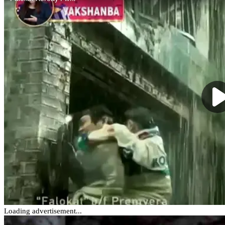
Loading advertisement...