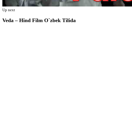
Up next
Veda – Hind Film O`zbek Tilida