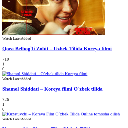
Watch Later
Added
Qora Belbog`li Zobit – Uzbek Tilida Koreya filmi
719
1
0
Watch Later
Added
Shamol Shiddati – Koreya filmi O`zbek tilida
726
1
0
Watch Later
Added