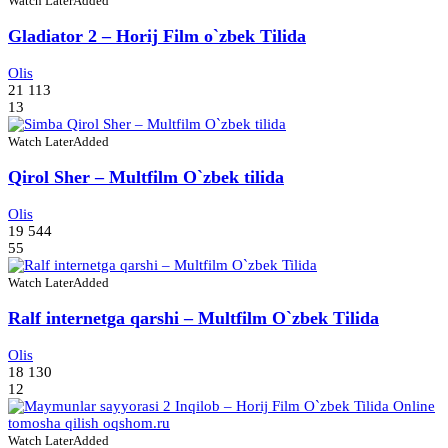
Watch Later
Added
Gladiator 2 – Horij Film o`zbek Tilida
Olis
21 113
13
Watch Later
Added
Qirol Sher – Multfilm O`zbek tilida
Olis
19 544
55
Watch Later
Added
Ralf internetga qarshi – Multfilm O`zbek Tilida
Olis
18 130
12
Watch Later
Added