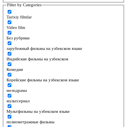
Filter by Categories
Tarixiy filmlar
Video film
Без рубрики
зарубежный фильмы на узбекском языке
Индийские фильмы на узбекском
Комедии
Корейские фильмы на узбекском языке
мелодрама
мультсериал
Мультфильмы на узбекском языке
полнометражные фильмы