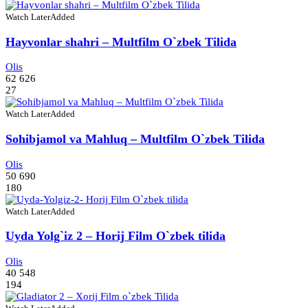
Watch Later
Added
Hayvonlar shahri – Multfilm O`zbek Tilida
Olis
62 626
27
Watch Later
Added
Sohibjamol va Mahluq – Multfilm O`zbek Tilida
Olis
50 690
180
Watch Later
Added
Uyda Yolg`iz 2 – Horij Film O`zbek tilida
Olis
40 548
194