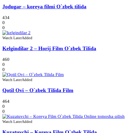
Jodugar – koreya filmi O`zbek tilida
434
0
0
Watch Later
Added
Kelgindilar 2 – Horij Film O`zbek Tilida
460
0
0
Watch Later
Added
Qotil Ovi – O`zbek Tilida Film
464
0
0
Watch Later
Added
Kuzatuvchi – Koreya Film O`zbek Tilida