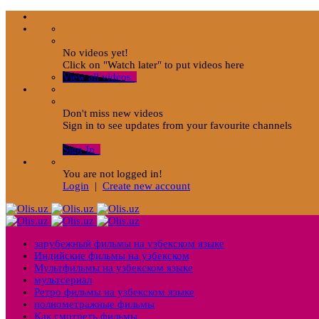
No videos yet!
Click on "Watch later" to put videos here
View all videos
Don't miss new videos
Sign in to see updates from your favourite channels
Sign In
You are not logged in!
Login
|
Create new account
зарубежный фильмы на узбекском языке
Индийские фильмы на узбекском
Мультфильмы на узбекском языке
мультсериал
Ретро фильмы на узбекском языке
полнометражные фильмы
Как смотреть фильмы