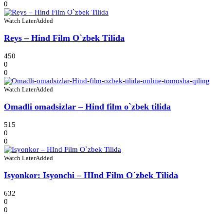
0
Watch Later
Added
Reys – Hind Film O`zbek Tilida
450
0
0
Watch Later
Added
Omadli omadsizlar – Hind film o`zbek tilida
515
0
0
Watch Later
Added
Isyonkor: Isyonchi – HInd Film O`zbek Tilida
632
0
0