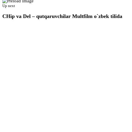
Up next
CHip va Del – qutqaruvchilar Multfilm o`zbek tilida