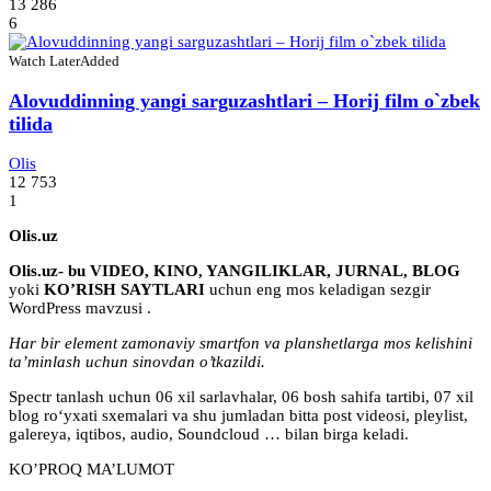
13 286
6
Watch Later
Added
Alovuddinning yangi sarguzashtlari – Horij film o`zbek
tilida
Olis
12 753
1
Olis.uz
Olis.uz- bu VIDEO, KINO, YANGILIKLAR, JURNAL, BLOG
yoki
KO’RISH SAYTLARI
uchun eng mos keladigan sezgir
WordPress mavzusi
.
Har bir element zamonaviy smartfon va planshetlarga mos kelishini
ta’minlash uchun sinovdan o’tkazildi.
Spectr tanlash uchun 06 xil sarlavhalar, 06 bosh sahifa tartibi, 07 xil
blog roʻyxati sxemalari va shu jumladan bitta post videosi, pleylist,
galereya, iqtibos, audio, Soundcloud … bilan birga keladi.
KO’PROQ MA’LUMOT