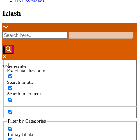
DS Downloads
Izlash
More results...
Exact matches only
Search in title
Search in content
Filter by Categories
Tarixiy filmlar