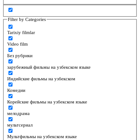
Filter by Categories
Tarixiy filmlar
Video film
Без рубрики
зарубежный фильмы на узбекском языке
Индийские фильмы на узбекском
Комедии
Корейские фильмы на узбекском языке
мелодрама
мультсериал
Мультфильмы на узбекском языке