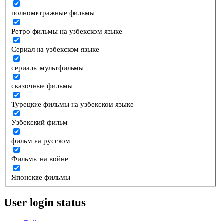
полнометражные фильмы
Ретро фильмы на узбекском языке
Сериал на узбекском языке
сериалы мультфильмы
сказочные фильмы
Турецкие фильмы на узбекском языке
Узбекский фильм
фильм на русском
Фильмы на войне
Японские фильмы
User login status