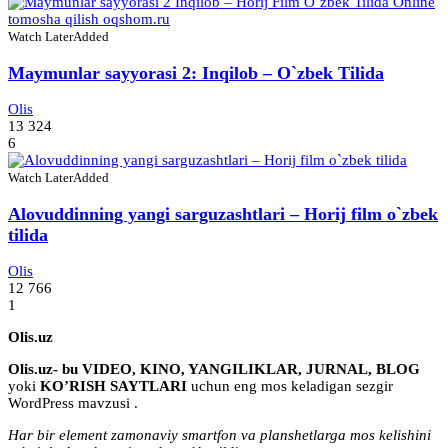
Watch Later
Added
Maymunlar sayyorasi 2: Inqilob – O`zbek Tilida
Olis
13 324
6
Watch Later
Added
Alovuddinning yangi sarguzashtlari – Horij film o`zbek
tilida
Olis
12 766
1
Olis.uz
Olis.uz- bu VIDEO, KINO, YANGILIKLAR, JURNAL, BLOG
yoki
KO’RISH SAYTLARI
uchun eng mos keladigan sezgir
WordPress mavzusi
.
Har bir element zamonaviy smartfon va planshetlarga mos kelishini