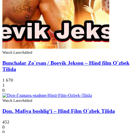
Watch Later
Added
Bunchalar Zo`rsan / Boevik Jekson – Hind film O`zbek
Tilida
1 670
1
0
Watch Later
Added
Don. Mafiya boshlig’i – Hind Film O`zbek Tilida
452
0
0