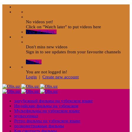
No videos yet!
Click on "Watch later" to put videos here
View all videos
Don't miss new videos
Sign in to see updates from your favourite channels
Sign In
You are not logged in!
Login
|
Create new account
зарубежный фильмы на узбекском языке
Индийские фильмы на узбекском
Мультфильмы на узбекском языке
мультсериал
Ретро фильмы на узбекском языке
полнометражные фильмы
Как смотреть фильмы