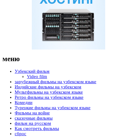
меню
Узбекский фильм
Video film
зарубежный фильмы на узбекском языке
Индийские фильмы на узбекском
Мультфильмы на узбекском языке
Ретро фильмы на узбекском языке
Комедии
Турецкие фильмы на узбекском языке
Фильмы на войне
сказочные фильмы
фильм на русском
Как смотреть фильмы
сброс