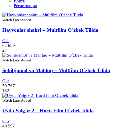
Войти
Регистрация
Watch Later
Added
Hayvonlar shahri – Multfilm O`zbek Tilida
Olis
62 680
27
Watch Later
Added
Sohibjamol va Mahluq – Multfilm O`zbek Tilida
Olis
50 767
182
Watch Later
Added
Uyda Yolg`iz 2 – Horij Film O`zbek tilida
Olis
40 597