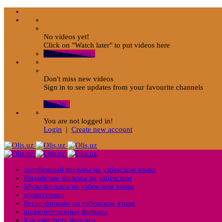
No videos yet!
Click on "Watch later" to put videos here
View all videos
Don't miss new videos
Sign in to see updates from your favourite channels
Sign In
You are not logged in!
Login
|
Create new account
зарубежный фильмы на узбекском языке
Индийские фильмы на узбекском
Мультфильмы на узбекском языке
мультсериал
Ретро фильмы на узбекском языке
полнометражные фильмы
Как смотреть фильмы