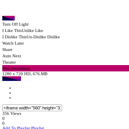
Cancel
Turn Off Light
I Like This
Unlike
Like
I Dislike This
Un-Dislike
Dislike
Watch Later
Share
Auto Next
Theater
Free Download
1280 x 720 HD, 676.MB
Download
356 Views
0
0
Add To Playlist
Playlist