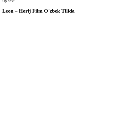
Up next
Leon – Horij Film O`zbek Tilida