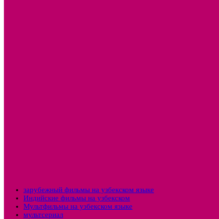
зарубежный фильмы на узбекском языке
Индийские фильмы на узбекском
Мультфильмы на узбекском языке
мультсериал