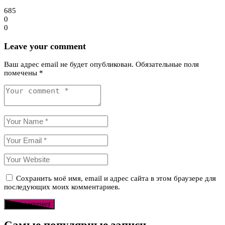
685
0
0
Leave your comment
Ваш адрес email не будет опубликован.
Обязательные поля
помечены
*
Сохранить моё имя, email и адрес сайта в этом браузере для
последующих моих комментариев.