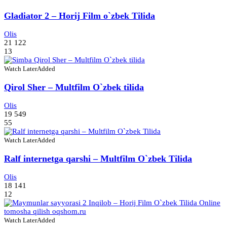
Gladiator 2 – Horij Film o`zbek Tilida
Olis
21 122
13
Watch Later
Added
Qirol Sher – Multfilm O`zbek tilida
Olis
19 549
55
Watch Later
Added
Ralf internetga qarshi – Multfilm O`zbek Tilida
Olis
18 141
12
Watch Later
Added