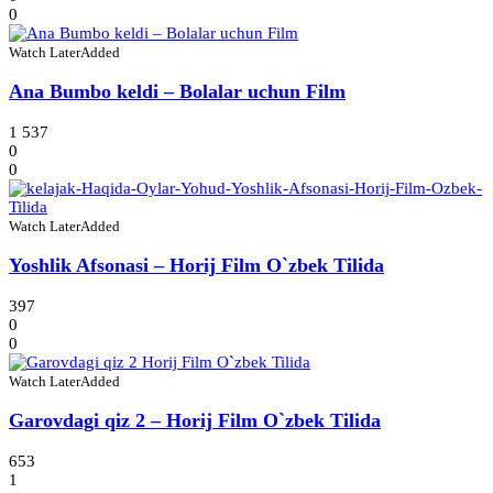
0
Watch Later
Added
Ana Bumbo keldi – Bolalar uchun Film
1 537
0
0
Watch Later
Added
Yoshlik Afsonasi – Horij Film O`zbek Tilida
397
0
0
Watch Later
Added
Garovdagi qiz 2 – Horij Film O`zbek Tilida
653
1