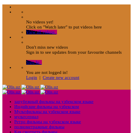
No videos yet!
Click on "Watch later" to put videos here
View all videos
Don't miss new videos
Sign in to see updates from your favourite channels
Sign In
You are not logged in!
Login
|
Create new account
зарубежный фильмы на узбекском языке
Индийские фильмы на узбекском
Мультфильмы на узбекском языке
мультсериал
Ретро фильмы на узбекском языке
полнометражные фильмы
Как смотреть фильмы