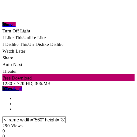
Cancel
Turn Off Light
I Like This
Unlike
Like
I Dislike This
Un-Dislike
Dislike
Watch Later
Share
Auto Next
Theater
Free Download
1280 x 720 HD, 306.MB
Download
290 Views
0
0