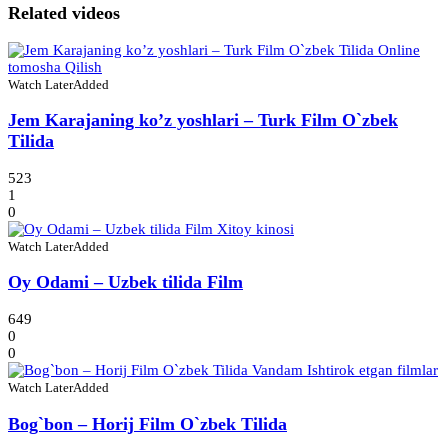
Related videos
Watch Later
Added
Jem Karajaning ko’z yoshlari – Turk Film O`zbek
Tilida
523
1
0
Watch Later
Added
Oy Odami – Uzbek tilida Film
649
0
0
Watch Later
Added
Bog`bon – Horij Film O`zbek Tilida