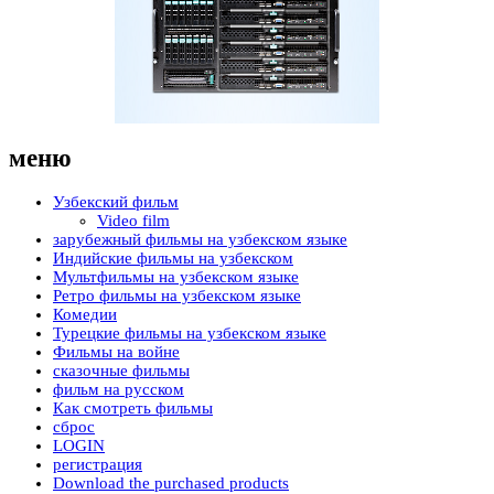
меню
Узбекский фильм
Video film
зарубежный фильмы на узбекском языке
Индийские фильмы на узбекском
Мультфильмы на узбекском языке
Ретро фильмы на узбекском языке
Комедии
Турецкие фильмы на узбекском языке
Фильмы на войне
сказочные фильмы
фильм на русском
Как смотреть фильмы
сброс
LOGIN
регистрация
Download the purchased products