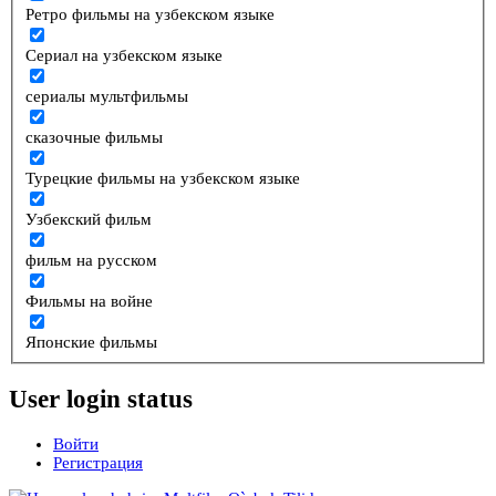
Ретро фильмы на узбекском языке
Сериал на узбекском языке
сериалы мультфильмы
сказочные фильмы
Турецкие фильмы на узбекском языке
Узбекский фильм
фильм на русском
Фильмы на войне
Японские фильмы
User login status
Войти
Регистрация