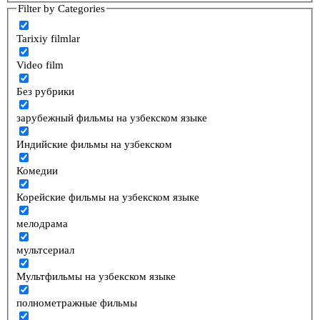
Filter by Categories
Tarixiy filmlar
Video film
Без рубрики
зарубежный фильмы на узбекском языке
Индийские фильмы на узбекском
Комедии
Корейские фильмы на узбекском языке
мелодрама
мультсериал
Мультфильмы на узбекском языке
полнометражные фильмы