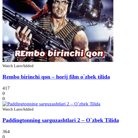
Watch Later
Added
Rembo birinchi qon – horij film o`zbek tilida
417
0
0
Watch Later
Added
Paddingtonning sarguzashtlari 2 – O`zbek Tilida
364
0