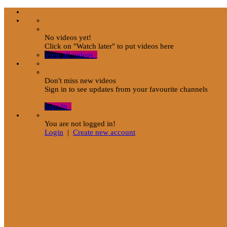
No videos yet!
Click on "Watch later" to put videos here
View all videos
Don't miss new videos
Sign in to see updates from your favourite channels
Sign In
You are not logged in!
Login
|
Create new account