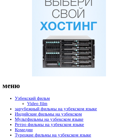
меню
Узбекский фильм
Video film
зарубежный фильмы на узбекском языке
Индийские фильмы на узбекском
Мультфильмы на узбекском языке
Ретро фильмы на узбекском языке
Комедии
Турецкие фильмы на узбекском языке