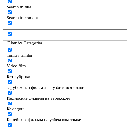
Search in title
Search in content
Filter by Categories
Tarixiy filmlar
Video film
Без рубрики
зарубежный фильмы на узбекском языке
Индийские фильмы на узбекском
Комедии
Корейские фильмы на узбекском языке