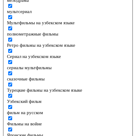
мелодрама
мультсериал
Мультфильмы на узбекском языке
полнометражные фильмы
Ретро фильмы на узбекском языке
Сериал на узбекском языке
сериалы мультфильмы
сказочные фильмы
Турецкие фильмы на узбекском языке
Узбекский фильм
фильм на русском
Фильмы на войне
Японские фильмы