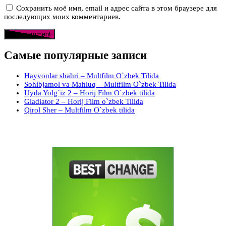
Сохранить моё имя, email и адрес сайта в этом браузере для
последующих моих комментариев.
Самые популярные записи
Hayvonlar shahri – Multfilm O`zbek Tilida
Sohibjamol va Mahluq – Multfilm O`zbek Tilida
Uyda Yolg`iz 2 – Horij Film O`zbek tilida
Gladiator 2 – Horij Film o`zbek Tilida
Qirol Sher – Multfilm O`zbek tilida