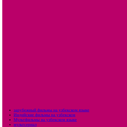
зарубежный фильмы на узбекском языке
Индийские фильмы на узбекском
Мультфильмы на узбекском языке
мультсериал