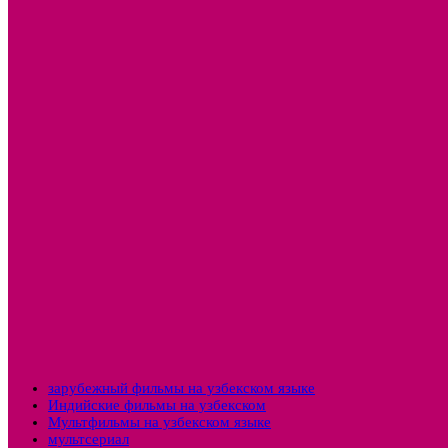
зарубежный фильмы на узбекском языке
Индийские фильмы на узбекском
Мультфильмы на узбекском языке
мультсериал