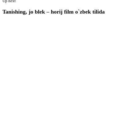
Up next
Tanishing, jo blek – horij film o`zbek tilida