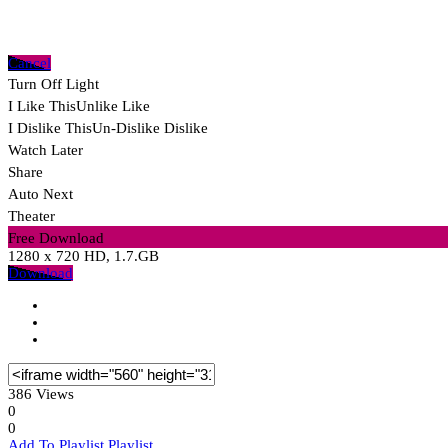
Cancel
Turn Off Light
I Like This
Unlike
Like
I Dislike This
Un-Dislike
Dislike
Watch Later
Share
Auto Next
Theater
Free Download
1280 x 720 HD, 1.7.GB
Download
386 Views
0
0
Add To Playlist
Playlist