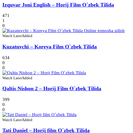
Izquvar Joni English – Horij Film O`zbek Tilida
471
1
0
Watch Later
Added
Kuzatuvchi – Koreya Film O`zbek Tilida
634
0
0
Watch Later
Added
Qaltis Nishon 2 – Horij Film O`zbek Tilida
399
0
0
Watch Later
Added
Tati Daniel – Horij film O`zbek Tilida