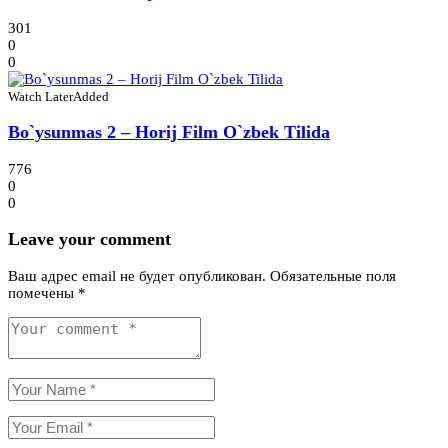
301
0
0
Watch Later
Added
Bo`ysunmas 2 – Horij Film O`zbek Tilida
776
0
0
Leave your comment
Ваш адрес email не будет опубликован.
Обязательные поля
помечены
*