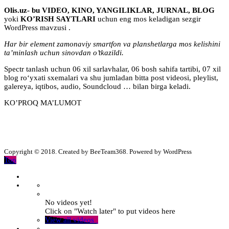
Olis.uz- bu VIDEO, KINO, YANGILIKLAR, JURNAL, BLOG
yoki
KO’RISH SAYTLARI
uchun eng mos keladigan sezgir
WordPress mavzusi
.
Har bir element zamonaviy smartfon va planshetlarga mos kelishini
ta’minlash uchun sinovdan o’tkazildi.
Spectr tanlash uchun 06 xil sarlavhalar, 06 bosh sahifa tartibi, 07 xil
blog roʻyxati sxemalari va shu jumladan bitta post videosi, pleylist,
galereya, iqtibos, audio, Soundcloud … bilan birga keladi.
KO’PROQ MA’LUMOT
Copyright © 2018. Created by BeeTeam368. Powered by WordPress
Top
No videos yet!
Click on "Watch later" to put videos here
View all videos