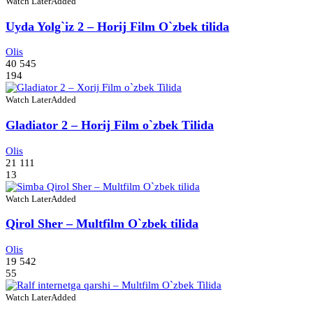
Watch Later
Added
Uyda Yolg`iz 2 – Horij Film O`zbek tilida
Olis
40 545
194
Watch Later
Added
Gladiator 2 – Horij Film o`zbek Tilida
Olis
21 111
13
Watch Later
Added
Qirol Sher – Multfilm O`zbek tilida
Olis
19 542
55
Watch Later
Added