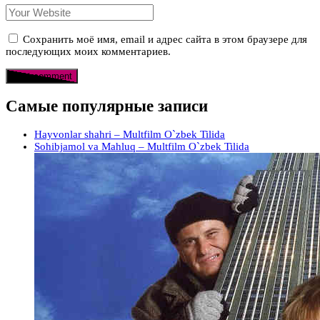
Сохранить моё имя, email и адрес сайта в этом браузере для
последующих моих комментариев.
Самые популярные записи
Hayvonlar shahri – Multfilm O`zbek Tilida
Sohibjamol va Mahluq – Multfilm O`zbek Tilida