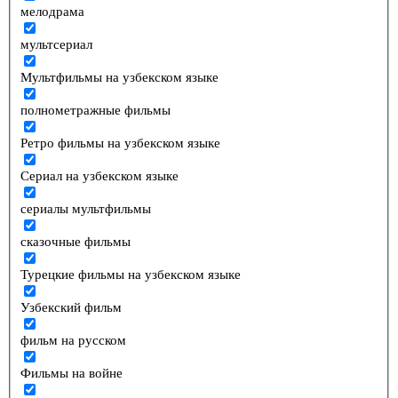
мелодрама
мультсериал
Мультфильмы на узбекском языке
полнометражные фильмы
Ретро фильмы на узбекском языке
Сериал на узбекском языке
сериалы мультфильмы
сказочные фильмы
Турецкие фильмы на узбекском языке
Узбекский фильм
фильм на русском
Фильмы на войне