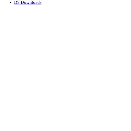
DS Downloads