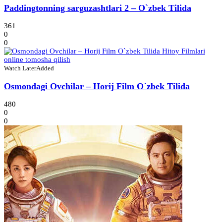
Paddingtonning sarguzashtlari 2 – O`zbek Tilida
361
0
0
Watch Later
Added
Osmondagi Ovchilar – Horij Film O`zbek Tilida
480
0
0