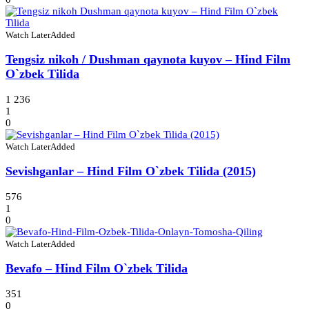
Watch Later
Added
Tengsiz nikoh / Dushman qaynota kuyov – Hind Film
O`zbek Tilida
1 236
1
0
Watch Later
Added
Sevishganlar – Hind Film O`zbek Tilida (2015)
576
1
0
Watch Later
Added
Bevafo – Hind Film O`zbek Tilida
351
0