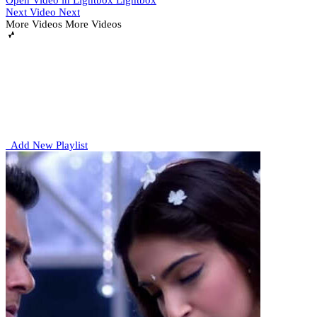
Next Video
Next
More Videos
More Videos
Add New Playlist