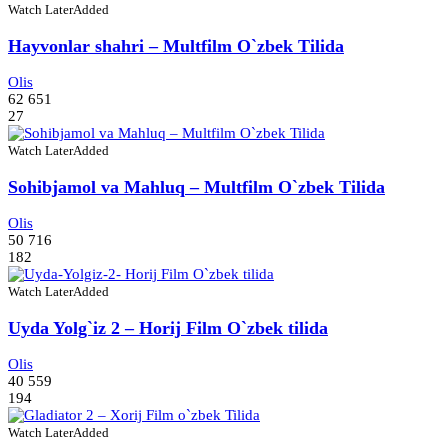
Watch Later
Added
Hayvonlar shahri – Multfilm O`zbek Tilida
Olis
62 651
27
Watch Later
Added
Sohibjamol va Mahluq – Multfilm O`zbek Tilida
Olis
50 716
182
Watch Later
Added
Uyda Yolg`iz 2 – Horij Film O`zbek tilida
Olis
40 559
194
Watch Later
Added