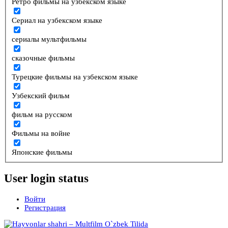
Ретро фильмы на узбекском языке
Сериал на узбекском языке
сериалы мультфильмы
сказочные фильмы
Турецкие фильмы на узбекском языке
Узбекский фильм
фильм на русском
Фильмы на войне
Японские фильмы
User login status
Войти
Регистрация