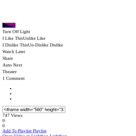
Cancel
Turn Off Light
I Like This
Unlike
Like
I Dislike This
Un-Dislike
Dislike
Watch Later
Share
Auto Next
Theater
1 Comment
747 Views
0
0
Add To Playlist
Playlist
Open Video in Lightbox
Lightbox