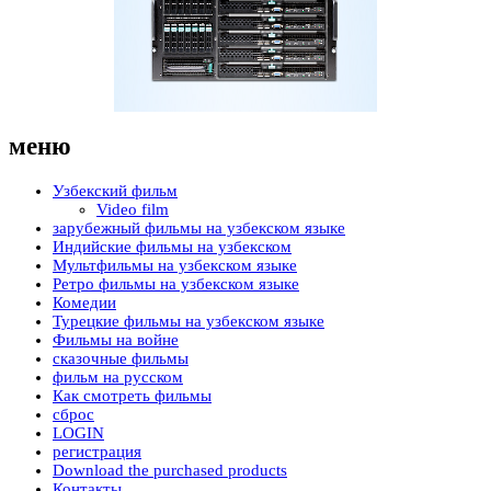
меню
Узбекский фильм
Video film
зарубежный фильмы на узбекском языке
Индийские фильмы на узбекском
Мультфильмы на узбекском языке
Ретро фильмы на узбекском языке
Комедии
Турецкие фильмы на узбекском языке
Фильмы на войне
сказочные фильмы
фильм на русском
Как смотреть фильмы
сброс
LOGIN
регистрация
Download the purchased products
Контакты